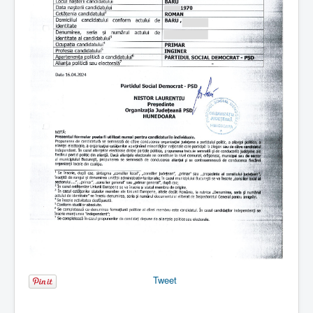
Tweet