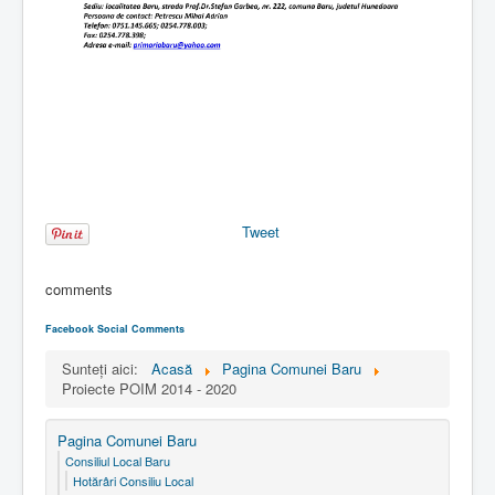
Tweet
comments
Facebook Social Comments
Sunteți aici:
Acasă
Pagina Comunei Baru
Proiecte POIM 2014 - 2020
Pagina Comunei Baru
Consiliul Local Baru
Hotărâri Consiliu Local