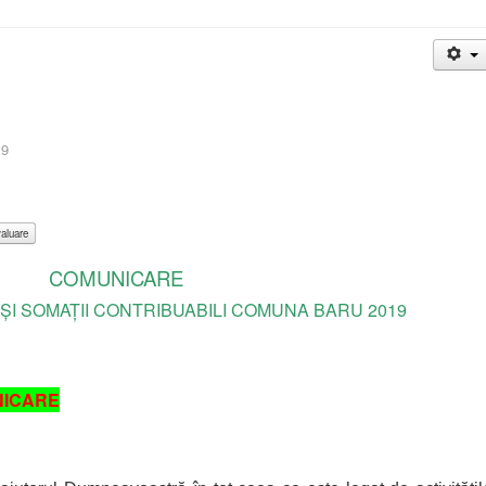
19
COMUNICARE
 ȘI SOMAȚII CONTRIBUABILI COMUNA BARU 2019
NICARE