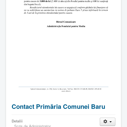
Contact Primăria Comunei Baru
Detalii
Scris de
Administrator