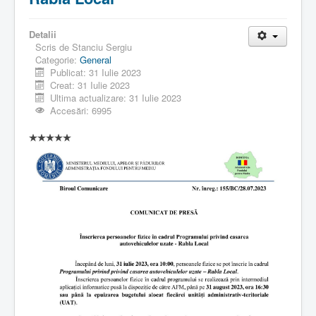
Detalii
Scris de
Stanciu Sergiu
Categorie:
General
Publicat: 31 Iulie 2023
Creat: 31 Iulie 2023
Ultima actualizare: 31 Iulie 2023
Accesări: 6995