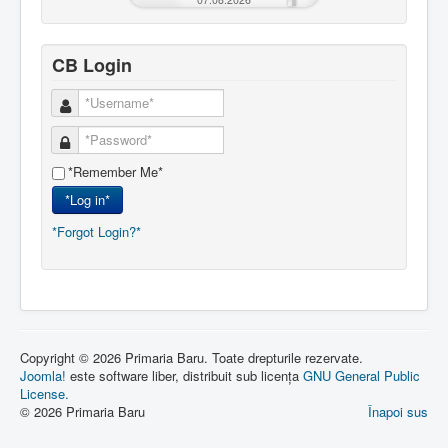
CB Login
*Remember Me*
*Log in*
*Forgot Login?*
Copyright © 2026 Primaria Baru. Toate drepturile rezervate.
Joomla!
este software liber, distribuit sub licența
GNU General Public
License.
© 2026 Primaria Baru
Înapoi sus