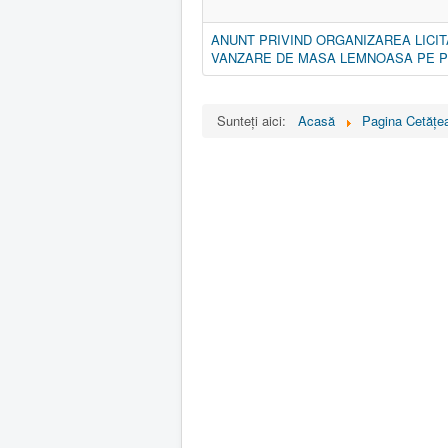
ANUNT PRIVIND ORGANIZAREA LICIT
VANZARE DE MASA LEMNOASA PE P
Sunteți aici:
Acasă
Pagina Cetăţea