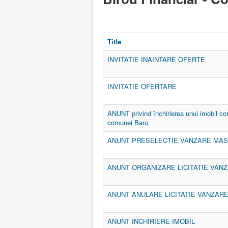
Title
INVITATIE INAINTARE OFERTE
INVITATIE OFERTARE
ANUNT privind închirierea unui imobil cons
comunei Baru
ANUNT PRESELECTIE VANZARE MAS
ANUNT ORGANIZARE LICITATIE VA
ANUNT ANULARE LICITATIE VANZA
ANUNT INCHIRIERE IMOBIL