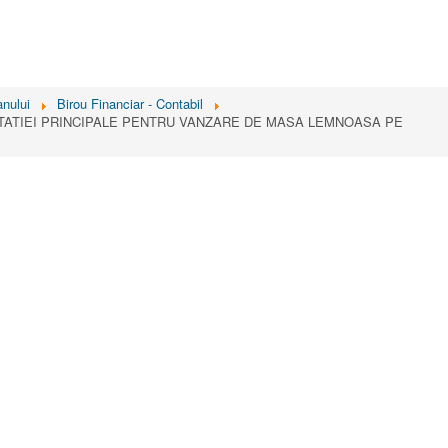
nului
Birou Financiar - Contabil
ITATIEI PRINCIPALE PENTRU VANZARE DE MASA LEMNOASA PE