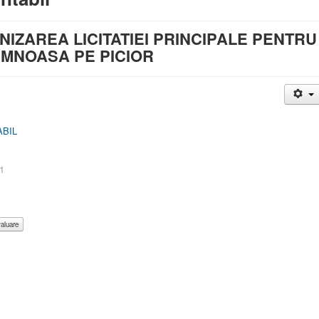
IZAREA LICITATIEI PRINCIPALE PENTRU
MNOASA PE PICIOR
ABIL
21