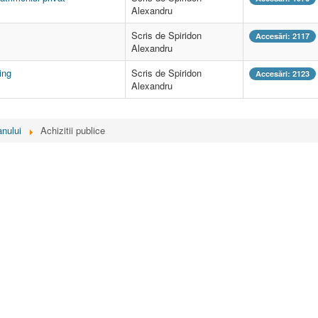
Alexandru
Scris de Spiridon
Accesări: 2117
Alexandru
ing
Scris de Spiridon
Accesări: 2123
Alexandru
nului
Achizitii publice