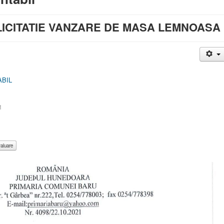
ICITATIE VANZARE DE MASA LEMNOASA
ABIL
1