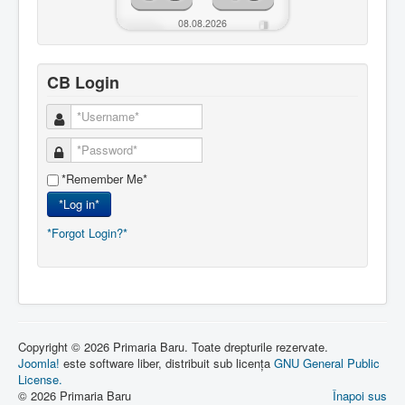
08.08.2026
CB Login
*Remember Me*
*Log in*
*Forgot Login?*
Copyright © 2026 Primaria Baru. Toate drepturile rezervate.
Joomla!
este software liber, distribuit sub licența
GNU General Public
License.
© 2026 Primaria Baru
Înapoi sus