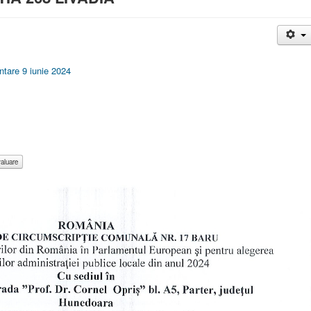
ntare 9 iunie 2024