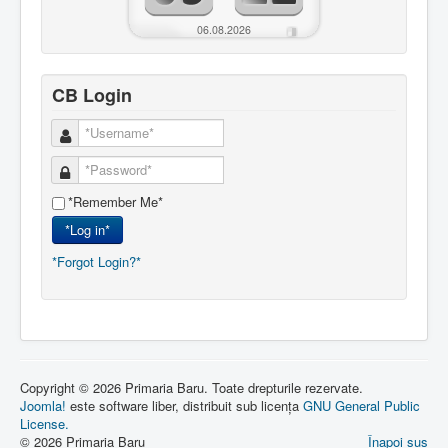
06.08.2026
CB Login
*Remember Me*
*Log in*
*Forgot Login?*
Copyright © 2026 Primaria Baru. Toate drepturile rezervate.
Joomla!
este software liber, distribuit sub licența
GNU General Public
License.
© 2026 Primaria Baru
Înapoi sus