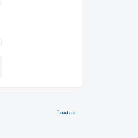
Înapoi sus