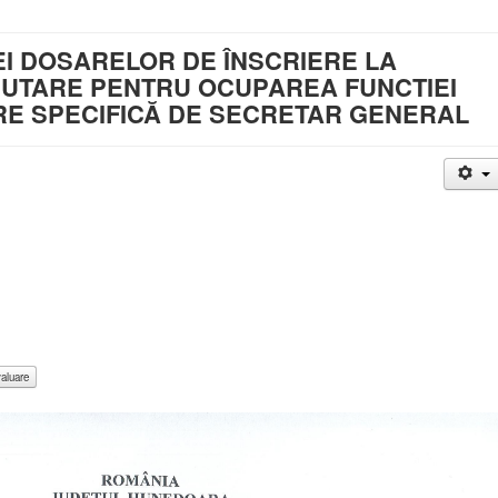
EI DOSARELOR DE ÎNSCRIERE LA
UTARE PENTRU OCUPAREA FUNCTIEI
E SPECIFICĂ DE SECRETAR GENERAL