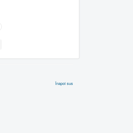
Înapoi sus