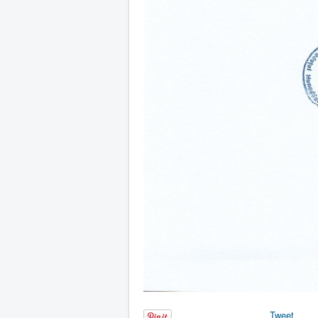
Tweet