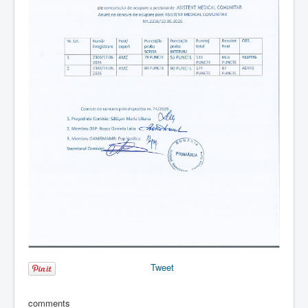
Tweet
comments