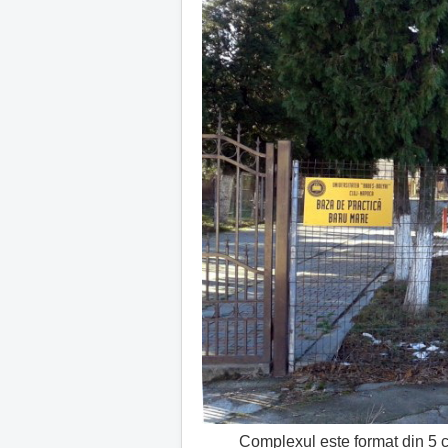
Complexul este format din 5 corpu