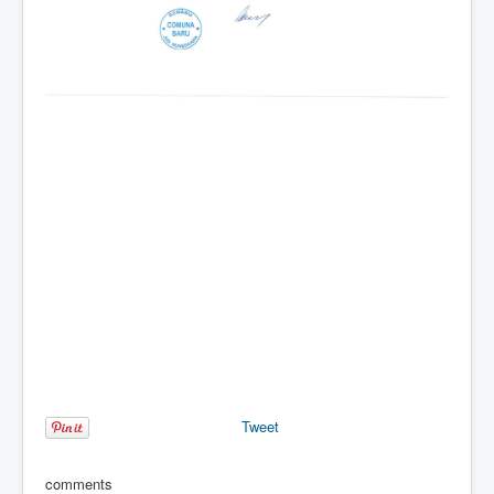
Tweet
comments