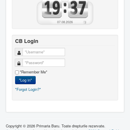
07.08.2026
CB Login
*Remember Me*
*Log in*
*Forgot Login?*
Copyright © 2026 Primaria Baru. Toate drepturile rezervate.