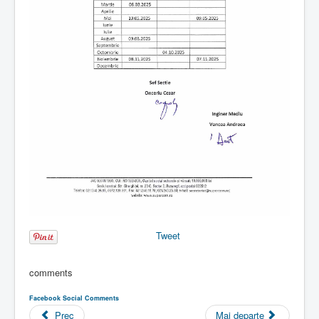
Tweet
comments
Facebook Social Comments
Prec
Mai departe