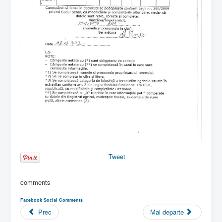
Tweet
comments
Facebook Social Comments
Prec
Mai departe