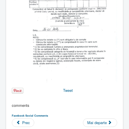
Tweet
comments
Facebook Social Comments
Prec
Mai departe