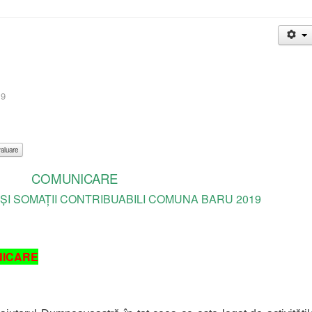
19
COMUNICARE
 ȘI SOMAȚII CONTRIBUABILI COMUNA BARU 2019
NICARE