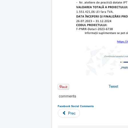
Tweet
comments
Facebook Social Comments
Prec