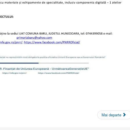
Mai departe