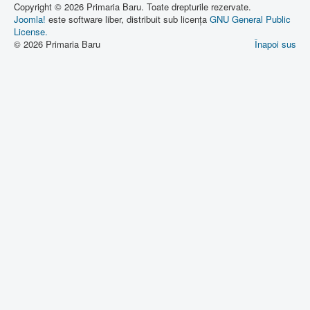
Copyright © 2026 Primaria Baru. Toate drepturile rezervate.
Joomla!
este software liber, distribuit sub licența
GNU General Public
License.
© 2026 Primaria Baru
Înapoi sus