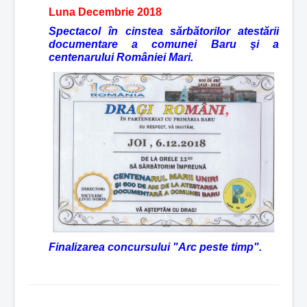
Luna Decembrie 2018
Spectacol în cinstea sărbătorilor atestării
documentare a comunei Baru şi a
centenarului României Mari.
Finalizarea concursului "Arc peste timp".