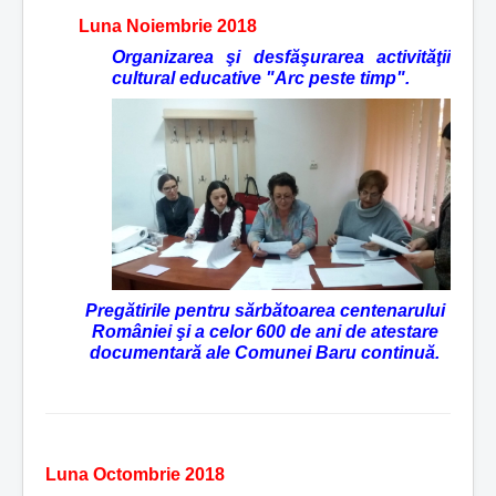
Luna Noiembrie 2018
Organizarea şi desfăşurarea activităţii
cultural educative "Arc peste timp".
Pregătirile pentru sărbătoarea centenarului
României şi a celor 600 de ani de atestare
documentară ale Comunei Baru continuă.
Luna Octombrie 2018