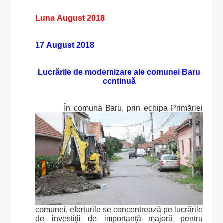
Luna August 2018
17 August 2018
Lucrările de modernizare ale comunei Baru
continuă
În comuna Baru, prin echipa Primăriei
comunei, eforturile se concentrează pe lucrările
de investiţii de importanţă majoră pentru