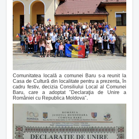
Comunitatea locală a comunei Baru s-a reunit la
Casa de Cultură din localitate pentru a prezenta, în
cadru festiv, decizia Consiliului Local al Comunei
Baru, care a adoptat "Declaraţia de Unire a
României cu Republica Moldova".