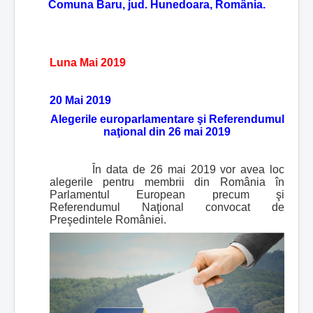
Comuna Baru, jud. Hunedoara, România.
Luna Mai 2019
20 Mai 2019
Alegerile europarlamentare şi Referendumul
naţional din 26 mai 2019
În data de 26 mai 2019 vor avea loc
alegerile pentru membrii din România în
Parlamentul European precum şi
Referendumul Naţional convocat de
Preşedintele României.