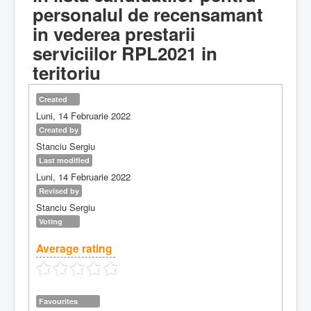
personalul de recensamant
in vederea prestarii
serviciilor RPL2021 in
teritoriu
Created
Luni, 14 Februarie 2022
Created by
Stanciu Sergiu
Last modified
Luni, 14 Februarie 2022
Revised by
Stanciu Sergiu
Voting
Average rating
Favourites