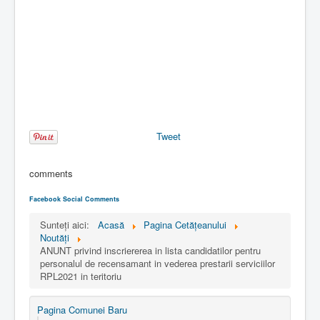
Tweet
comments
Facebook Social Comments
Sunteți aici:
Acasă
Pagina Cetăţeanului
Noutăţi
ANUNT privind inscriererea in lista candidatilor pentru
personalul de recensamant in vederea prestarii serviciilor
RPL2021 in teritoriu
Pagina Comunei Baru