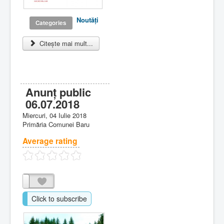
Noutăţi
Categories
Citește mai mult...
Anunț public
06.07.2018
Miercuri, 04 Iulie 2018
Primăria Comunei Baru
Average rating
Click to subscribe