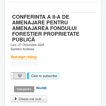
CONFERINTA A II-A DE
AMENAJARE PENTRU
AMENAJAREA FONDULUI
FORESTIER PROPRIETATE
PUBLICĂ
Luni, 27 Octombrie 2025
Spiridon Andreea
Average rating
Click to subscribe
Noutăţi
Categories
Citește mai mult...