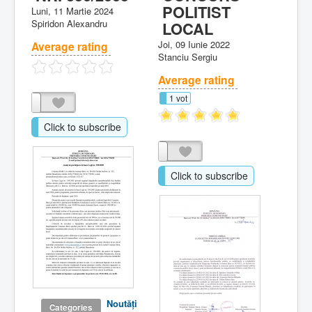
POLITIST
Luni, 11 Martie 2024
Spiridon Alexandru
LOCAL
Joi, 09 Iunie 2022
Average rating
Stanciu Sergiu
Average rating
1 vot
Click to subscribe
Click to subscribe
Noutăţi
Categories