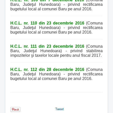
Baru, Judeţul Hunedoara) - privind rectificarea
bugetului local al comunei Baru pe anul 2016.
H.C.L. nr. 110 din 23 decembrie 2016
(Comuna
Baru, Judeţul Hunedoara) - privind rectificarea
bugetului local al comunei Baru pe anul 2016.
H.C.L. nr. 111 din 23 decembrie 2016
(Comuna
Baru, Judeţul Hunedoara) - privind stabilirea
impozitelor şi taxelor locale pentru anul fiscal 2017.
H.C.L. nr. 112 din 28 decembrie 2016
(Comuna
Baru, Judeţul Hunedoara) - privind rectificarea
bugetului local al comunei Baru pe anul 2016.
Tweet