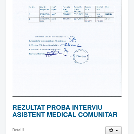
REZULTAT PROBA INTERVIU
ASISTENT MEDICAL COMUNITAR
Detalii