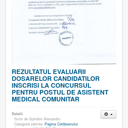
REZULTATUL EVALUARII
DOSARELOR CANDIDATILOR
INSCRISI LA CONCURSUL
PENTRU POSTUL DE ASISTENT
MEDICAL COMUNITAR
Detalii
Scris de
Spiridon Alexandru
Categoria părinte:
Pagina Cetăţeanului