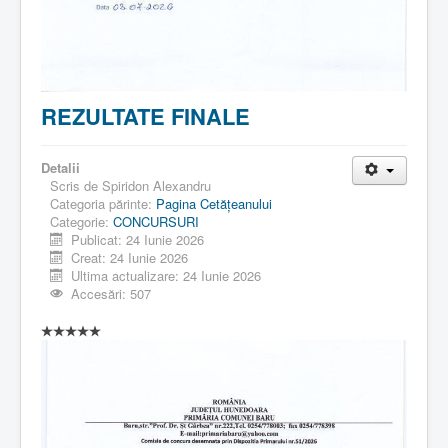
REZULTATE FINALE
Detalii
Scris de
Spiridon Alexandru
Categoria părinte:
Pagina Cetăţeanului
Categorie:
CONCURSURI
Publicat: 24 Iunie 2026
Creat: 24 Iunie 2026
Ultima actualizare: 24 Iunie 2026
Accesări: 507