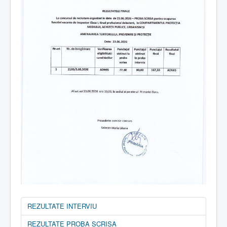
REZULTATE INTERVIU
REZULTATE PROBA SCRISA