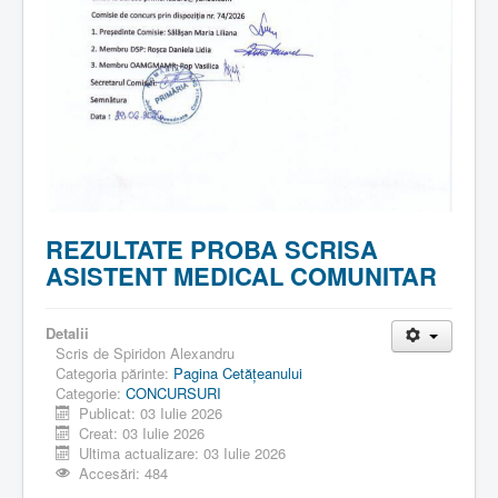
REZULTATE PROBA SCRISA
ASISTENT MEDICAL COMUNITAR
Detalii
Scris de
Spiridon Alexandru
Categoria părinte:
Pagina Cetăţeanului
Categorie:
CONCURSURI
Publicat: 03 Iulie 2026
Creat: 03 Iulie 2026
Ultima actualizare: 03 Iulie 2026
Accesări: 484