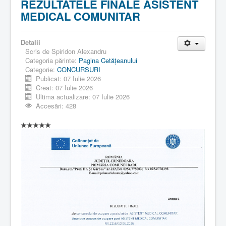
REZULTATELE FINALE ASISTENT
MEDICAL COMUNITAR
Detalii
Scris de
Spiridon Alexandru
Categoria părinte:
Pagina Cetăţeanului
Categorie:
CONCURSURI
Publicat: 07 Iulie 2026
Creat: 07 Iulie 2026
Ultima actualizare: 07 Iulie 2026
Accesări: 428