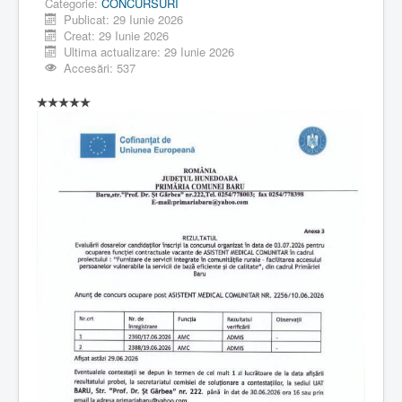
Categorie:
CONCURSURI
Publicat: 29 Iunie 2026
Creat: 29 Iunie 2026
Ultima actualizare: 29 Iunie 2026
Accesări: 537