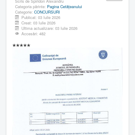
Scris de
Spiridon Alexandru
Categoria părinte:
Pagina Cetăţeanului
Categorie:
CONCURSURI
Publicat: 03 Iulie 2026
Creat: 03 Iulie 2026
Ultima actualizare: 03 Iulie 2026
Accesări: 482