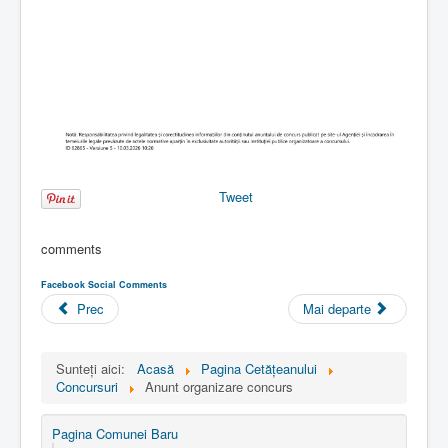
Tweet
comments
Facebook Social Comments
Prec
Mai departe
Sunteți aici:
Acasă
Pagina Cetăţeanului
Concursuri
Anunt organizare concurs
Pagina Comunei Baru