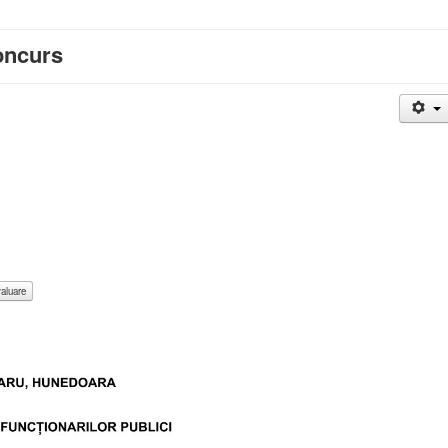
concurs