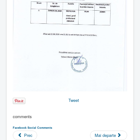
Tweet
comments
Facebook Social Comments
Prec
Mai departe