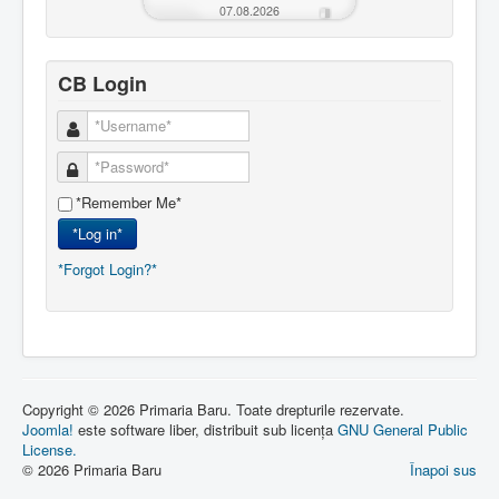
07.08.2026
CB Login
*Remember Me*
*Log in*
*Forgot Login?*
Copyright © 2026 Primaria Baru. Toate drepturile rezervate.
Joomla!
este software liber, distribuit sub licența
GNU General Public
License.
© 2026 Primaria Baru
Înapoi sus