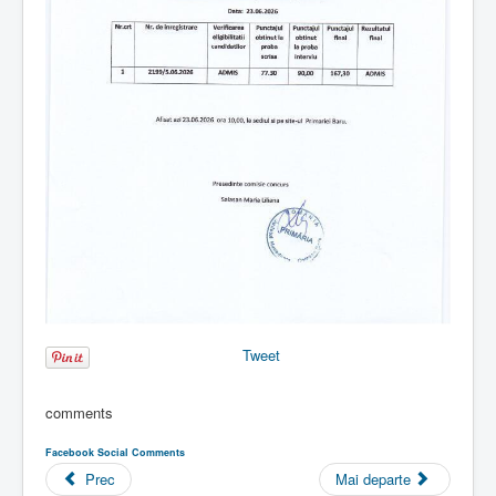
Tweet
comments
Facebook Social Comments
Prec
Mai departe