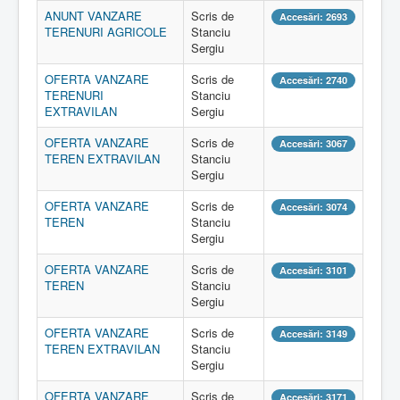
ANUNT VANZARE
Scris de
Accesări: 2693
TERENURI AGRICOLE
Stanciu
Sergiu
OFERTA VANZARE
Scris de
Accesări: 2740
TERENURI
Stanciu
EXTRAVILAN
Sergiu
OFERTA VANZARE
Scris de
Accesări: 3067
TEREN EXTRAVILAN
Stanciu
Sergiu
OFERTA VANZARE
Scris de
Accesări: 3074
TEREN
Stanciu
Sergiu
OFERTA VANZARE
Scris de
Accesări: 3101
TEREN
Stanciu
Sergiu
OFERTA VANZARE
Scris de
Accesări: 3149
TEREN EXTRAVILAN
Stanciu
Sergiu
OFERTA VANZARE
Scris de
Accesări: 3171