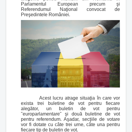
Parlamentul European precum şi
Referendumul Naţional convocat de
Preşedintele României.
Acest lucru atrage situaţia în care vor
exista trei buletine de vot pentru fiecare
alegător, un buletin de vot pentru
"europarlamentare" şi două buletine de vot
pentru referendum. Aşadar, secţiile de votare
vor fi dotate cu câte trei urne, câte una pentru
fiecare tip de buletin de vot.