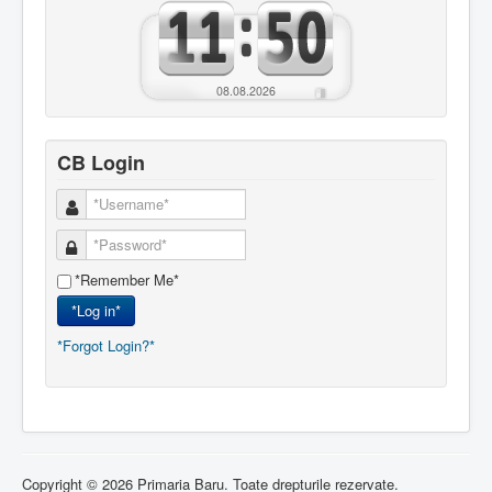
08.08.2026
CB Login
*Remember Me*
*Log in*
*Forgot Login?*
Copyright © 2026 Primaria Baru. Toate drepturile rezervate.