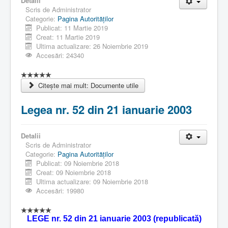
Detalii
Scris de
Administrator
Categorie:
Pagina Autorităţilor
Publicat: 11 Martie 2019
Creat: 11 Martie 2019
Ultima actualizare: 26 Noiembrie 2019
Accesări: 24340
Citește mai mult: Documente utile
Legea nr. 52 din 21 ianuarie 2003
Detalii
Scris de
Administrator
Categorie:
Pagina Autorităţilor
Publicat: 09 Noiembrie 2018
Creat: 09 Noiembrie 2018
Ultima actualizare: 09 Noiembrie 2018
Accesări: 19980
LEGE nr. 52 din 21 ianuarie 2003 (republicată)