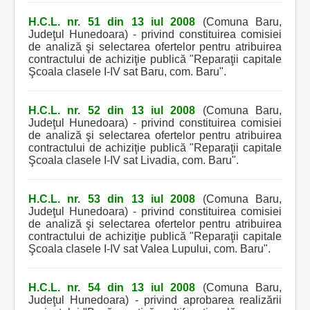
H.C.L. nr. 51 din 13 iul 2008
(Comuna Baru,
Judeţul Hunedoara) - privind constituirea comisiei
de analiză şi selectarea ofertelor pentru atribuirea
contractului de achiziţie publică "Reparaţii capitale
Şcoala clasele I-IV sat Baru, com. Baru".
H.C.L. nr. 52 din 13 iul 2008
(Comuna Baru,
Judeţul Hunedoara) - privind constituirea comisiei
de analiză şi selectarea ofertelor pentru atribuirea
contractului de achiziţie publică "Reparaţii capitale
Şcoala clasele I-IV sat Livadia, com. Baru".
H.C.L. nr. 53 din 13 iul 2008
(Comuna Baru,
Judeţul Hunedoara) - privind constituirea comisiei
de analiză şi selectarea ofertelor pentru atribuirea
contractului de achiziţie publică "Reparaţii capitale
Şcoala clasele I-IV sat Valea Lupului, com. Baru".
H.C.L. nr. 54 din 13 iul 2008
(Comuna Baru,
Judeţul Hunedoara) - privind aprobarea realizării